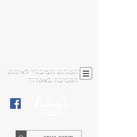
הפורום הציבורי לאיכות
הסביבה באשדוד